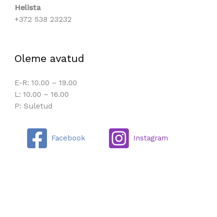
Helista
+372 538 23232
Oleme avatud
E-R: 10.00 – 19.00
L: 10.00 – 16.00
P: Suletud
Facebook
Instagram